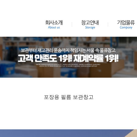
포장용 필름 보관창고